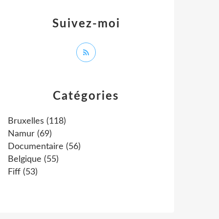
Suivez-moi
Catégories
Bruxelles
(118)
Namur
(69)
Documentaire
(56)
Belgique
(55)
Fiff
(53)