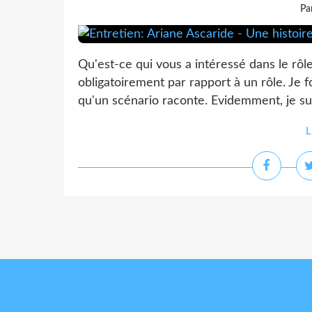
Pa
Qu'est-ce qui vous a intéressé dans le rôl
obligatoirement par rapport à un rôle. Je 
qu'un scénario raconte. Evidemment, je sui
L