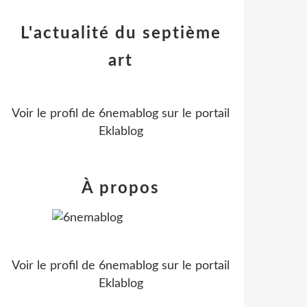
L'actualité du septième
art
Voir le profil de
6nemablog
sur le portail
Eklablog
À propos
Voir le profil de
6nemablog
sur le portail
Eklablog