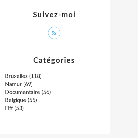
Suivez-moi
Catégories
Bruxelles
(118)
Namur
(69)
Documentaire
(56)
Belgique
(55)
Fiff
(53)