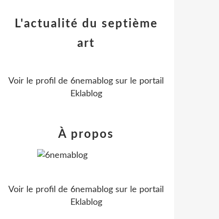
L'actualité du septième
art
Voir le profil de
6nemablog
sur le portail
Eklablog
À propos
Voir le profil de
6nemablog
sur le portail
Eklablog