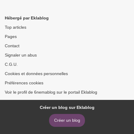
Hébergé par Eklablog
Top articles
Pages
Contact
Signaler un abus
C.G.U.
Cookies et données personnelles
Préférences cookies
Voir le profil de 6nemablog sur le portail Eklablog
Créer un blog sur Eklablog
Créer un blog