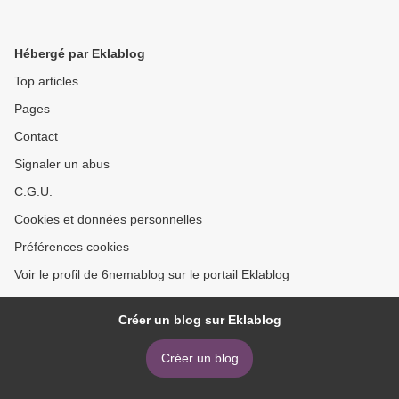
Hébergé par Eklablog
Top articles
Pages
Contact
Signaler un abus
C.G.U.
Cookies et données personnelles
Préférences cookies
Voir le profil de 6nemablog sur le portail Eklablog
Créer un blog sur Eklablog
Créer un blog