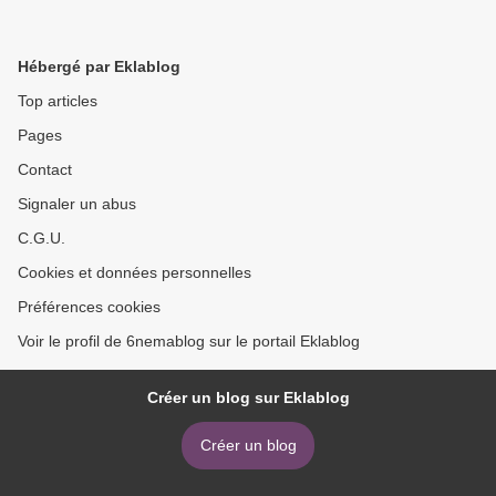
Hébergé par Eklablog
Top articles
Pages
Contact
Signaler un abus
C.G.U.
Cookies et données personnelles
Préférences cookies
Voir le profil de 6nemablog sur le portail Eklablog
Créer un blog sur Eklablog
Créer un blog