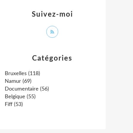
Suivez-moi
Catégories
Bruxelles
(118)
Namur
(69)
Documentaire
(56)
Belgique
(55)
Fiff
(53)