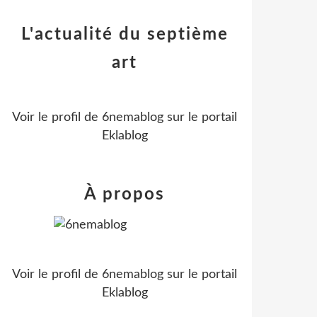
L'actualité du septième
art
Voir le profil de
6nemablog
sur le portail
Eklablog
À propos
Voir le profil de
6nemablog
sur le portail
Eklablog