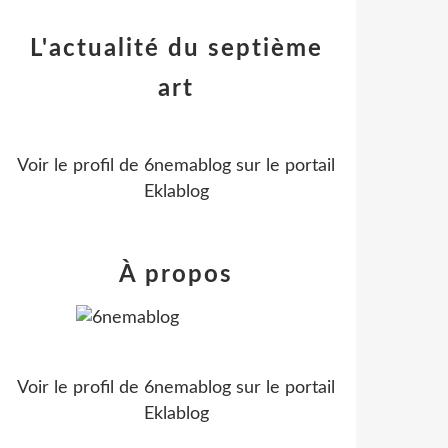
L'actualité du septième
art
Voir le profil de
6nemablog
sur le portail
Eklablog
À propos
Voir le profil de
6nemablog
sur le portail
Eklablog