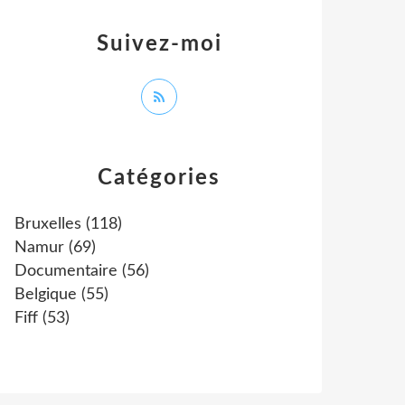
Suivez-moi
Catégories
Bruxelles
(118)
Namur
(69)
Documentaire
(56)
Belgique
(55)
Fiff
(53)