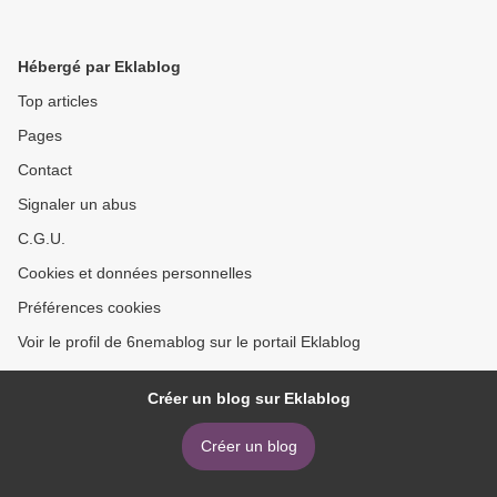
Hébergé par Eklablog
Top articles
Pages
Contact
Signaler un abus
C.G.U.
Cookies et données personnelles
Préférences cookies
Voir le profil de 6nemablog sur le portail Eklablog
Créer un blog sur Eklablog
Créer un blog