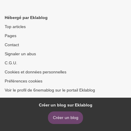
Hébergé par Eklablog
Top articles
Pages
Contact
Signaler un abus
C.G.U.
Cookies et données personnelles
Préférences cookies
Voir le profil de 6nemablog sur le portail Eklablog
Créer un blog sur Eklablog
Créer un blog