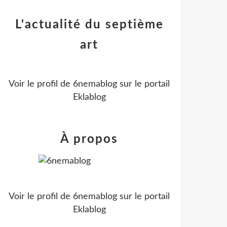
L'actualité du septième
art
Voir le profil de
6nemablog
sur le portail
Eklablog
À propos
Voir le profil de
6nemablog
sur le portail
Eklablog