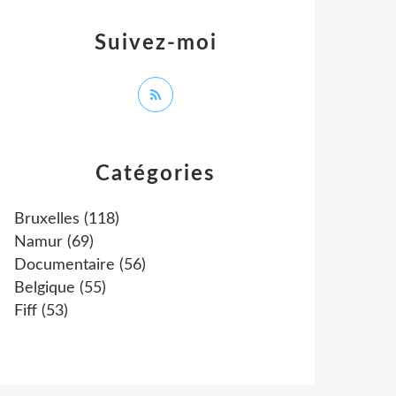
Suivez-moi
Catégories
Bruxelles
(118)
Namur
(69)
Documentaire
(56)
Belgique
(55)
Fiff
(53)