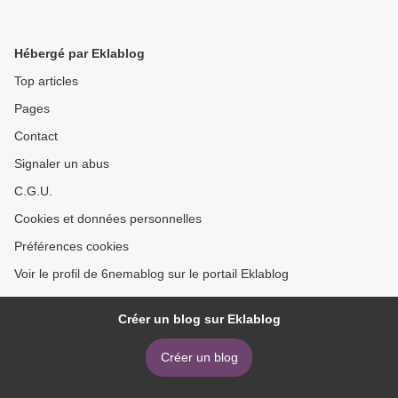
Hébergé par Eklablog
Top articles
Pages
Contact
Signaler un abus
C.G.U.
Cookies et données personnelles
Préférences cookies
Voir le profil de 6nemablog sur le portail Eklablog
Créer un blog sur Eklablog
Créer un blog