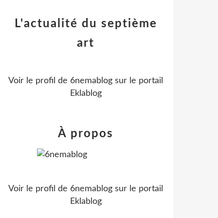
L'actualité du septième
art
Voir le profil de
6nemablog
sur le portail
Eklablog
À propos
Voir le profil de
6nemablog
sur le portail
Eklablog