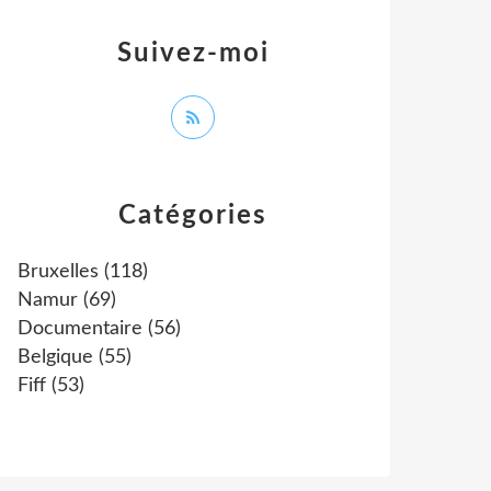
Suivez-moi
Catégories
Bruxelles
(118)
Namur
(69)
Documentaire
(56)
Belgique
(55)
Fiff
(53)