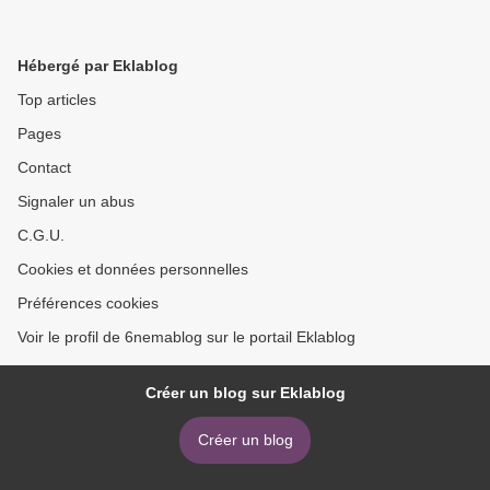
Hébergé par Eklablog
Top articles
Pages
Contact
Signaler un abus
C.G.U.
Cookies et données personnelles
Préférences cookies
Voir le profil de 6nemablog sur le portail Eklablog
Créer un blog sur Eklablog
Créer un blog