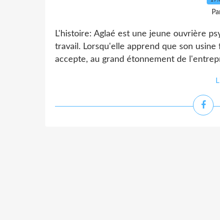
Pa
L'histoire: Aglaé est une jeune ouvrière ps
travail. Lorsqu'elle apprend que son usine f
accepte, au grand étonnement de l'entrepri
L