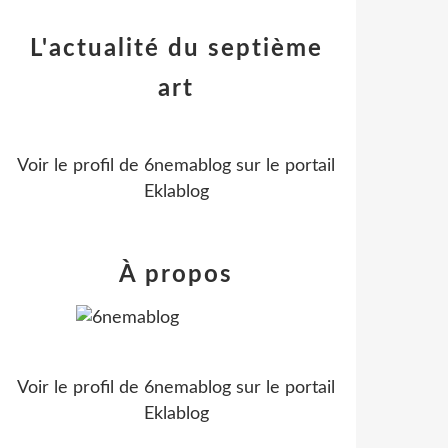
L'actualité du septième
art
Voir le profil de
6nemablog
sur le portail
Eklablog
À propos
Voir le profil de
6nemablog
sur le portail
Eklablog