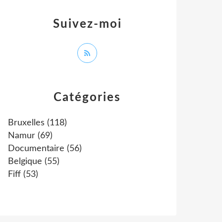
Suivez-moi
Catégories
Bruxelles
(118)
Namur
(69)
Documentaire
(56)
Belgique
(55)
Fiff
(53)