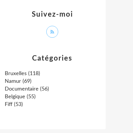
Suivez-moi
Catégories
Bruxelles
(118)
Namur
(69)
Documentaire
(56)
Belgique
(55)
Fiff
(53)