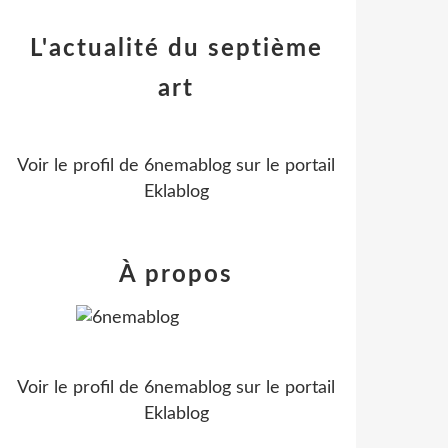
L'actualité du septième
art
Voir le profil de
6nemablog
sur le portail
Eklablog
À propos
Voir le profil de
6nemablog
sur le portail
Eklablog