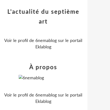
L'actualité du septième
art
Voir le profil de
6nemablog
sur le portail
Eklablog
À propos
Voir le profil de
6nemablog
sur le portail
Eklablog