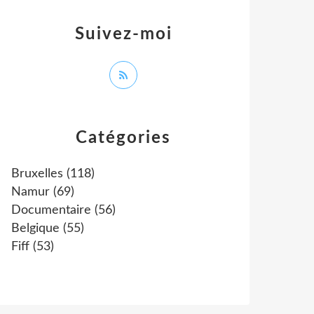
Suivez-moi
Catégories
Bruxelles
(118)
Namur
(69)
Documentaire
(56)
Belgique
(55)
Fiff
(53)