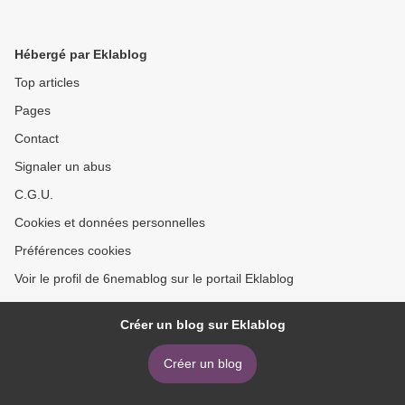
Hébergé par Eklablog
Top articles
Pages
Contact
Signaler un abus
C.G.U.
Cookies et données personnelles
Préférences cookies
Voir le profil de 6nemablog sur le portail Eklablog
Créer un blog sur Eklablog
Créer un blog