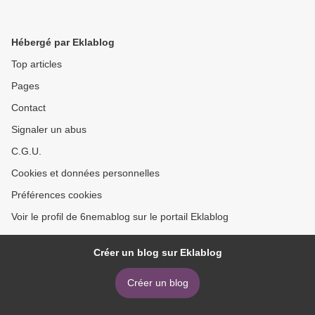
Hébergé par Eklablog
Top articles
Pages
Contact
Signaler un abus
C.G.U.
Cookies et données personnelles
Préférences cookies
Voir le profil de 6nemablog sur le portail Eklablog
Créer un blog sur Eklablog
Créer un blog