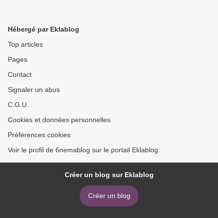
Hébergé par Eklablog
Top articles
Pages
Contact
Signaler un abus
C.G.U.
Cookies et données personnelles
Préférences cookies
Voir le profil de 6nemablog sur le portail Eklablog
Créer un blog sur Eklablog
Créer un blog