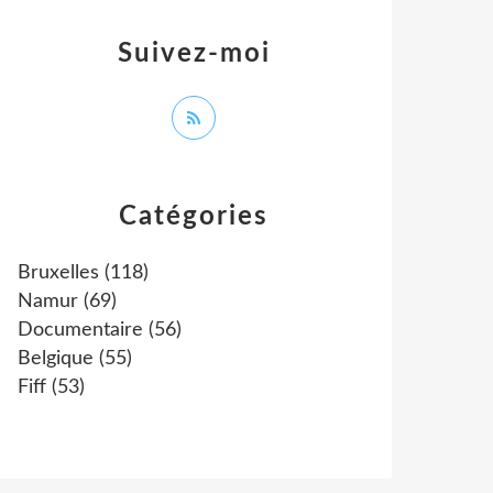
Suivez-moi
Catégories
Bruxelles
(118)
Namur
(69)
Documentaire
(56)
Belgique
(55)
Fiff
(53)