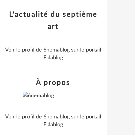
L'actualité du septième
art
Voir le profil de
6nemablog
sur le portail
Eklablog
À propos
Voir le profil de
6nemablog
sur le portail
Eklablog