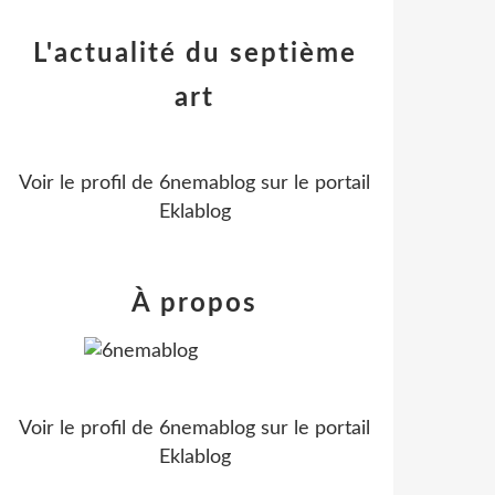
L'actualité du septième
art
Voir le profil de
6nemablog
sur le portail
Eklablog
À propos
Voir le profil de
6nemablog
sur le portail
Eklablog