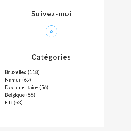
Suivez-moi
Catégories
Bruxelles
(118)
Namur
(69)
Documentaire
(56)
Belgique
(55)
Fiff
(53)