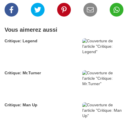
Vous aimerez aussi
Critique: Legend
Critique: Mr.Turner
Critique: Man Up