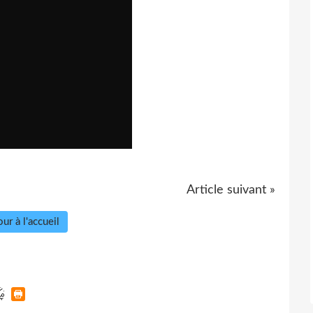
Article suivant »
ur à l'accueil