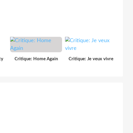
ty
Critique: Home Again
Critique: Je veux vivre