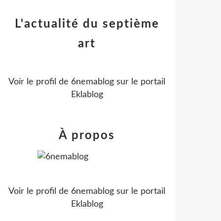
L'actualité du septième
art
Voir le profil de
6nemablog
sur le portail
Eklablog
À propos
Voir le profil de
6nemablog
sur le portail
Eklablog