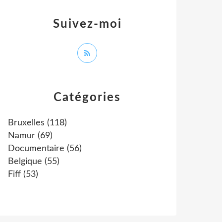
Suivez-moi
Catégories
Bruxelles
(118)
Namur
(69)
Documentaire
(56)
Belgique
(55)
Fiff
(53)