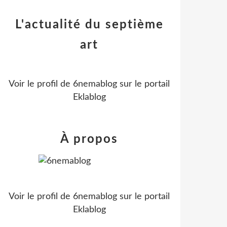
L'actualité du septième
art
Voir le profil de
6nemablog
sur le portail
Eklablog
À propos
Voir le profil de
6nemablog
sur le portail
Eklablog