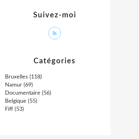
Suivez-moi
Catégories
Bruxelles
(118)
Namur
(69)
Documentaire
(56)
Belgique
(55)
Fiff
(53)