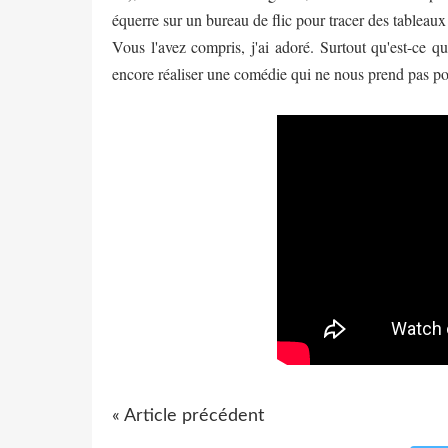
équerre sur un bureau de flic pour tracer des tableau
Vous l'avez compris, j'ai adoré. Surtout qu'est-ce q
encore réaliser une comédie qui ne nous prend pas pou
« Article précédent