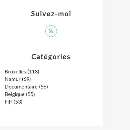
Suivez-moi
Catégories
Bruxelles
(118)
Namur
(69)
Documentaire
(56)
Belgique
(55)
Fiff
(53)