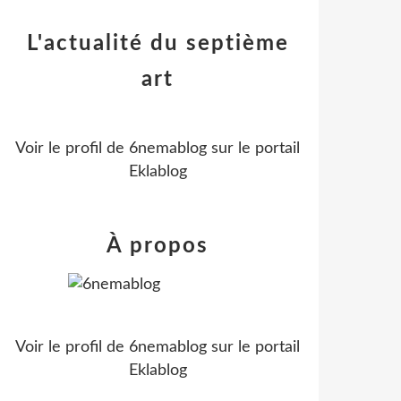
L'actualité du septième
art
Voir le profil de
6nemablog
sur le portail
Eklablog
À propos
Voir le profil de
6nemablog
sur le portail
Eklablog