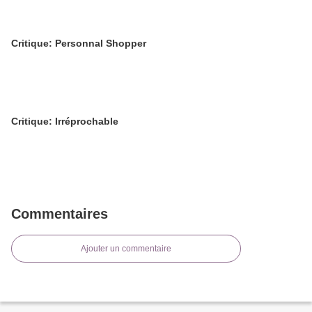
Critique: Personnal Shopper
Critique: Irréprochable
Commentaires
Ajouter un commentaire