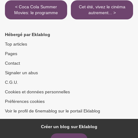
< Coca Cola Summer
Cet été, vivez le cinéma
Movies: le programme
autrement... >
Hébergé par Eklablog
Top articles
Pages
Contact
Signaler un abus
C.G.U.
Cookies et données personnelles
Préférences cookies
Voir le profil de 6nemablog sur le portail Eklablog
Créer un blog sur Eklablog