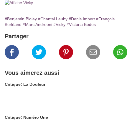
#Benjamin Biolay
#Chantal Lauby
#Denis Imbert
#François
Berléand
#Marc Andreoni
#Vicky
#Victoria Bedos
Partager
Vous aimerez aussi
Critique: La Douleur
Critique: Numéro Une