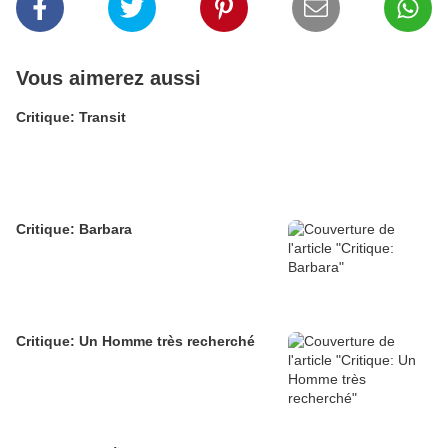
Vous aimerez aussi
Critique: Transit
Critique: Barbara
Critique: Un Homme très recherché