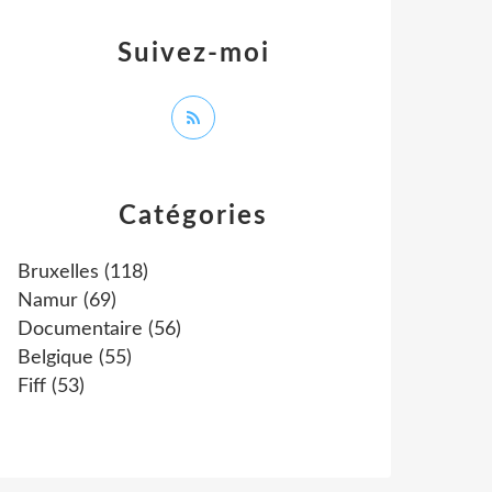
Suivez-moi
Catégories
Bruxelles
(118)
Namur
(69)
Documentaire
(56)
Belgique
(55)
Fiff
(53)