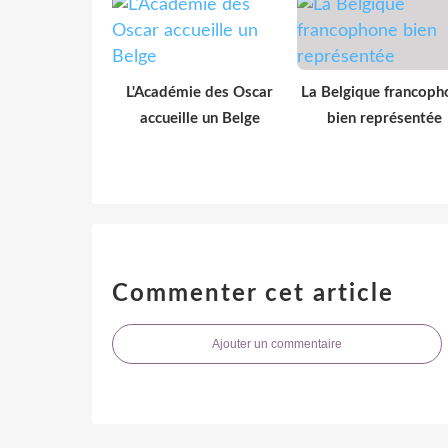
L'Académie des Oscar
La Belgique francoph
accueille un Belge
bien représentée
Commenter cet article
Ajouter un commentaire