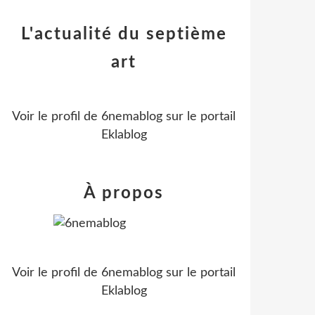
L'actualité du septième
art
Voir le profil de
6nemablog
sur le portail
Eklablog
À propos
Voir le profil de
6nemablog
sur le portail
Eklablog