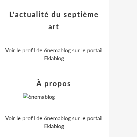
L'actualité du septième
art
Voir le profil de
6nemablog
sur le portail
Eklablog
À propos
Voir le profil de
6nemablog
sur le portail
Eklablog