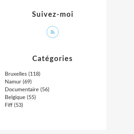
Suivez-moi
Catégories
Bruxelles
(118)
Namur
(69)
Documentaire
(56)
Belgique
(55)
Fiff
(53)