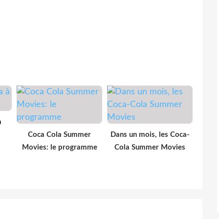
à
Coca Cola Summer
Dans un mois, les Coca-
Movies: le programme
Cola Summer Movies