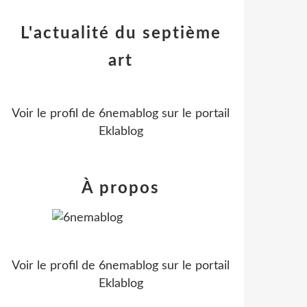
L'actualité du septième
art
Voir le profil de
6nemablog
sur le portail
Eklablog
À propos
Voir le profil de
6nemablog
sur le portail
Eklablog