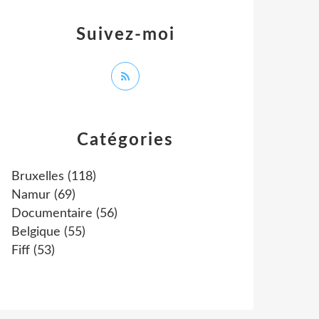
Suivez-moi
Catégories
Bruxelles
(118)
Namur
(69)
Documentaire
(56)
Belgique
(55)
Fiff
(53)