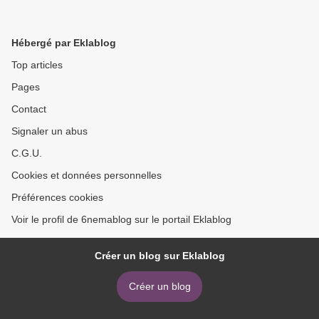
Hébergé par Eklablog
Top articles
Pages
Contact
Signaler un abus
C.G.U.
Cookies et données personnelles
Préférences cookies
Voir le profil de 6nemablog sur le portail Eklablog
Créer un blog sur Eklablog
Créer un blog