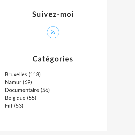
Suivez-moi
Catégories
Bruxelles
(118)
Namur
(69)
Documentaire
(56)
Belgique
(55)
Fiff
(53)