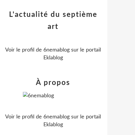
L'actualité du septième
art
Voir le profil de
6nemablog
sur le portail
Eklablog
À propos
Voir le profil de
6nemablog
sur le portail
Eklablog