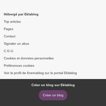
Hébergé par Eklablog
Top articles
Pages
Contact
Signaler un abus
C.G.U.
Cookies et données personnelles
Préférences cookies
Voir le profil de 6nemablog sur le portail Eklablog
Créer un blog sur Eklablog
Créer un blog