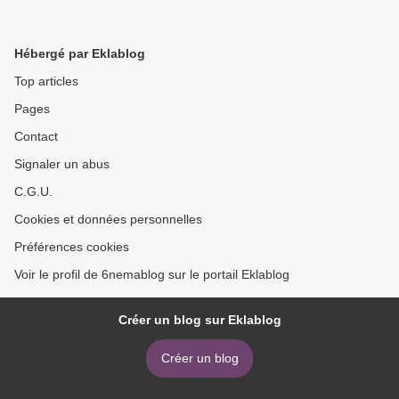
Hébergé par Eklablog
Top articles
Pages
Contact
Signaler un abus
C.G.U.
Cookies et données personnelles
Préférences cookies
Voir le profil de 6nemablog sur le portail Eklablog
Créer un blog sur Eklablog
Créer un blog