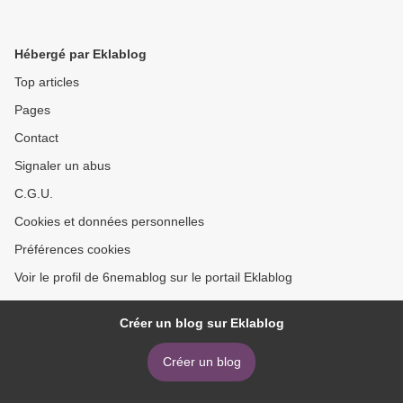
Hébergé par Eklablog
Top articles
Pages
Contact
Signaler un abus
C.G.U.
Cookies et données personnelles
Préférences cookies
Voir le profil de 6nemablog sur le portail Eklablog
Créer un blog sur Eklablog
Créer un blog