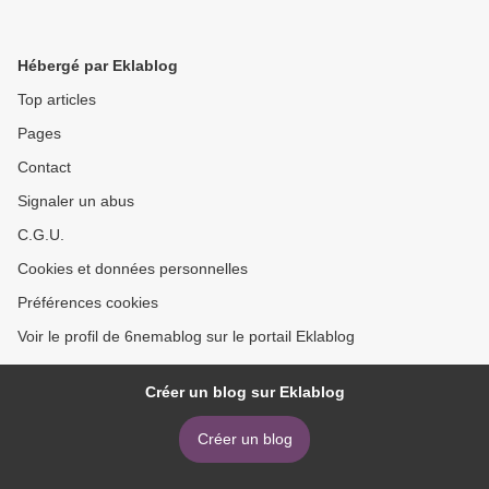
Hébergé par Eklablog
Top articles
Pages
Contact
Signaler un abus
C.G.U.
Cookies et données personnelles
Préférences cookies
Voir le profil de 6nemablog sur le portail Eklablog
Créer un blog sur Eklablog
Créer un blog