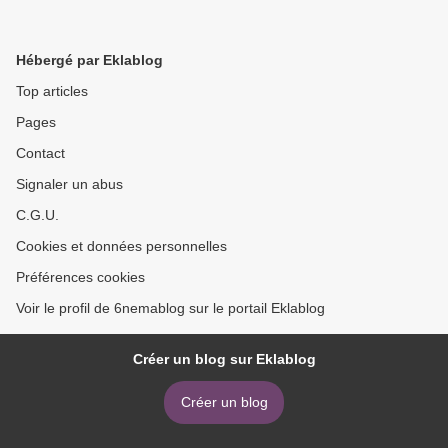
Hébergé par Eklablog
Top articles
Pages
Contact
Signaler un abus
C.G.U.
Cookies et données personnelles
Préférences cookies
Voir le profil de 6nemablog sur le portail Eklablog
Créer un blog sur Eklablog
Créer un blog