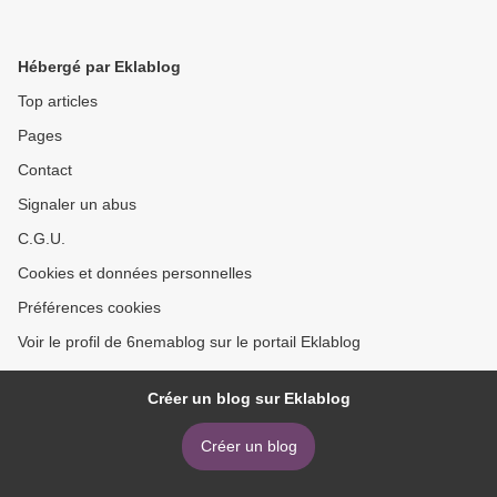
Hébergé par Eklablog
Top articles
Pages
Contact
Signaler un abus
C.G.U.
Cookies et données personnelles
Préférences cookies
Voir le profil de 6nemablog sur le portail Eklablog
Créer un blog sur Eklablog
Créer un blog