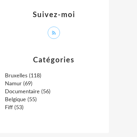
Suivez-moi
Catégories
Bruxelles
(118)
Namur
(69)
Documentaire
(56)
Belgique
(55)
Fiff
(53)