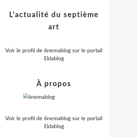
L'actualité du septième
art
Voir le profil de
6nemablog
sur le portail
Eklablog
À propos
Voir le profil de
6nemablog
sur le portail
Eklablog