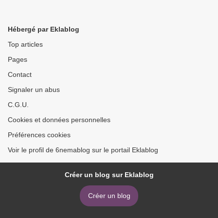
Hébergé par Eklablog
Top articles
Pages
Contact
Signaler un abus
C.G.U.
Cookies et données personnelles
Préférences cookies
Voir le profil de 6nemablog sur le portail Eklablog
Créer un blog sur Eklablog
Créer un blog