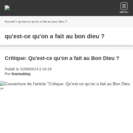
MENU
Accueil
» qu'est-ce qu'on a fait au bon dieu ?
qu'est-ce qu'on a fait au bon dieu ?
Critique: Qu'est-ce qu'on a fait au Bon Dieu ?
Publié le 31/08/2014 à 10:18
Par
6nemablog