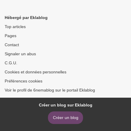
Hébergé par Eklablog
Top articles
Pages
Contact
Signaler un abus
C.G.U.
Cookies et données personnelles
Préférences cookies
Voir le profil de 6nemablog sur le portail Eklablog
Créer un blog sur Eklablog
Créer un blog