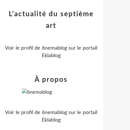
L'actualité du septième
art
Voir le profil de
6nemablog
sur le portail
Eklablog
À propos
Voir le profil de
6nemablog
sur le portail
Eklablog