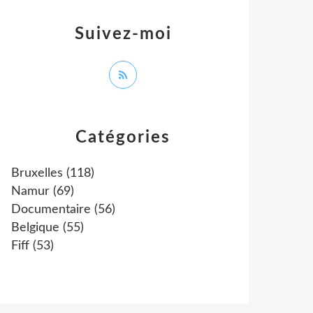
Suivez-moi
Catégories
Bruxelles
(118)
Namur
(69)
Documentaire
(56)
Belgique
(55)
Fiff
(53)