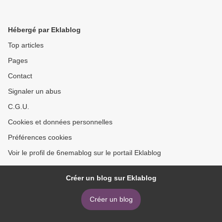
Hébergé par Eklablog
Top articles
Pages
Contact
Signaler un abus
C.G.U.
Cookies et données personnelles
Préférences cookies
Voir le profil de 6nemablog sur le portail Eklablog
Créer un blog sur Eklablog
Créer un blog