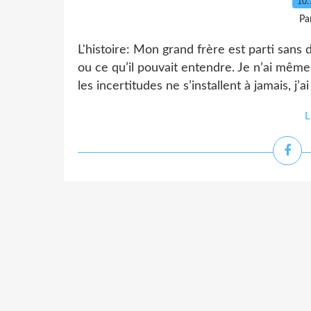
10.
Pa
L'histoire: Mon grand frère est parti sans d
ou ce qu’il pouvait entendre. Je n’ai même
les incertitudes ne s’installent à jamais, j’ai
L