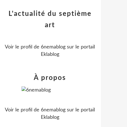
L'actualité du septième
art
Voir le profil de
6nemablog
sur le portail
Eklablog
À propos
Voir le profil de
6nemablog
sur le portail
Eklablog