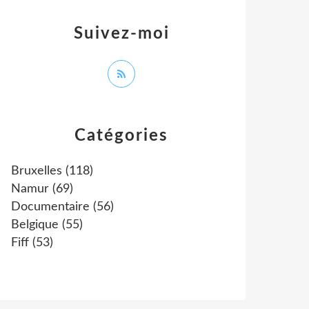
Suivez-moi
Catégories
Bruxelles
(118)
Namur
(69)
Documentaire
(56)
Belgique
(55)
Fiff
(53)