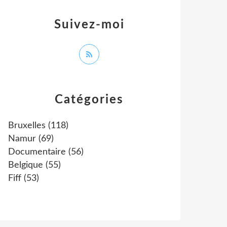
Suivez-moi
Catégories
Bruxelles
(118)
Namur
(69)
Documentaire
(56)
Belgique
(55)
Fiff
(53)