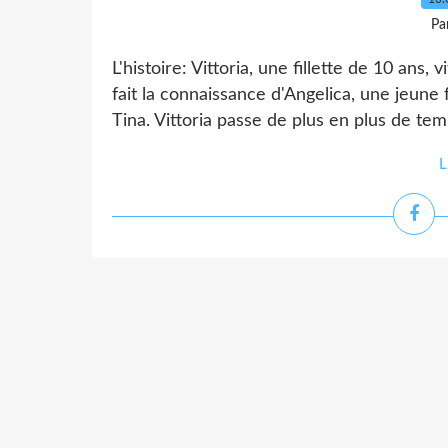
Pa
L'histoire: Vittoria, une fillette de 10 ans, 
fait la connaissance d'Angelica, une jeune
Tina. Vittoria passe de plus en plus de tem
L