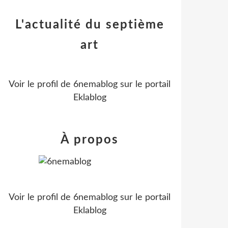
L'actualité du septième
art
Voir le profil de
6nemablog
sur le portail
Eklablog
À propos
Voir le profil de
6nemablog
sur le portail
Eklablog