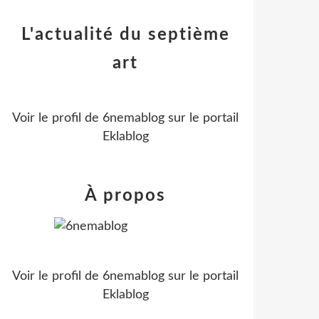
L'actualité du septième
art
Voir le profil de
6nemablog
sur le portail
Eklablog
À propos
Voir le profil de
6nemablog
sur le portail
Eklablog