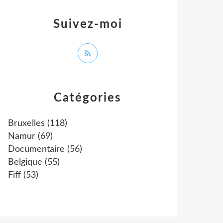
Suivez-moi
Catégories
Bruxelles
(118)
Namur
(69)
Documentaire
(56)
Belgique
(55)
Fiff
(53)