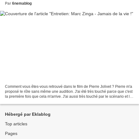
Par
6nemablog
Comment vous êtes-vous retrouvé dans le film de Pierre Jolivet ? Pierre m'a
proposé le rôle sans même une audition. J'ai été très touché parce que c'est
la première fois que cela m'arrive. J'ai aussi très touché par le scénario et la
personnalité de Pierre....
Hébergé par Eklablog
Top articles
Pages