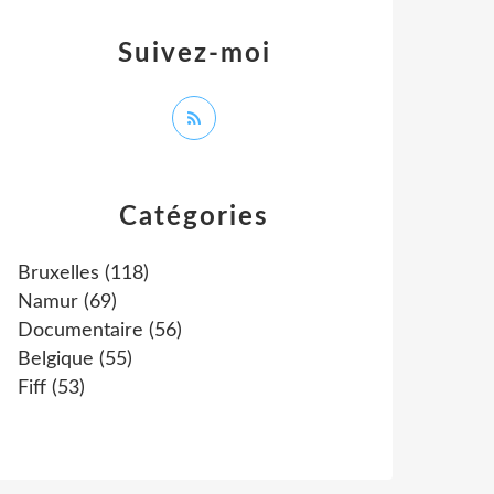
Suivez-moi
Catégories
Bruxelles
(118)
Namur
(69)
Documentaire
(56)
Belgique
(55)
Fiff
(53)