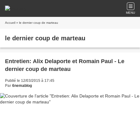
MENU
Accueil
» le dernier coup de marteau
le dernier coup de marteau
Entretien: Alix Delaporte et Romain Paul - Le
dernier coup de marteau
Publié le 12/03/2015 à 17:45
Par
6nemablog